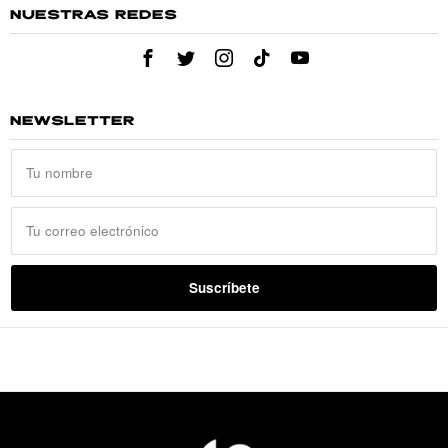
NUESTRAS REDES
NEWSLETTER