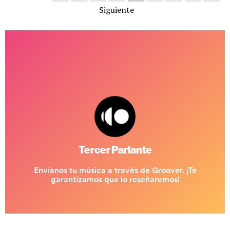
Siguiente