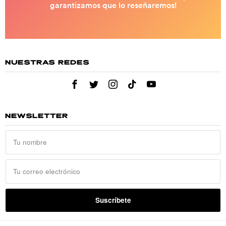
NUESTRAS REDES
NEWSLETTER