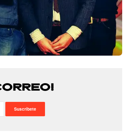
CORREO!