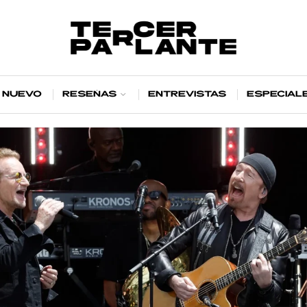
 nuevo
Reseñas
Entrevistas
Especial