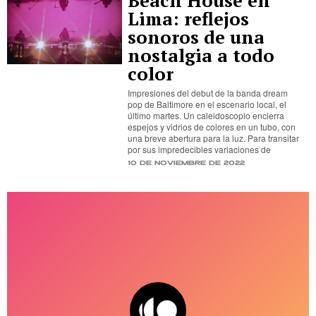
Beach House en
Lima: reflejos
sonoros de una
nostalgia a todo
color
Impresiones del debut de la banda dream
pop de Baltimore en el escenario local, el
último martes. Un caleidoscopio encierra
espejos y vidrios de colores en un tubo, con
una breve abertura para la luz. Para transitar
por sus impredecibles variaciones de
10 de noviembre de 2022