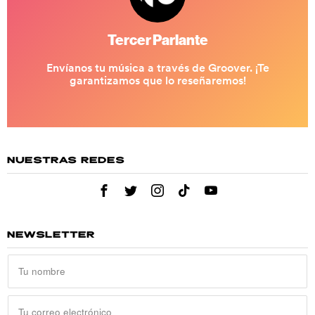
NUESTRAS REDES
NEWSLETTER