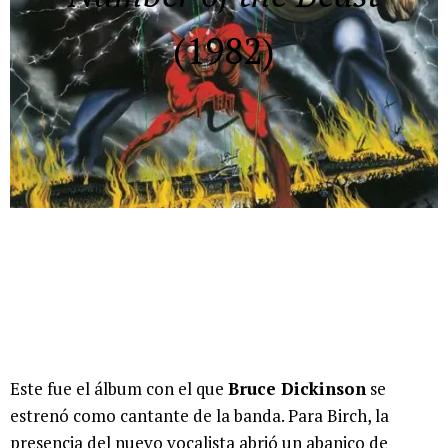
(1982)
Este fue el álbum con el que
Bruce Dickinson
se
estrenó como cantante de la banda. Para Birch, la
presencia del nuevo vocalista abrió un abanico de