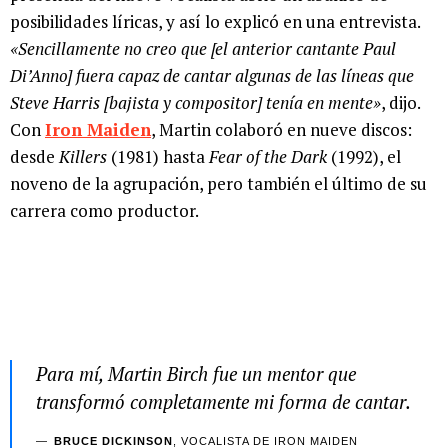
posibilidades líricas, y así lo explicó en una entrevista.
«Sencillamente no creo que [el anterior cantante Paul
Di’Anno] fuera capaz de cantar algunas de las líneas que
Steve Harris [bajista y compositor] tenía en mente»
, dijo.
Con
Iron Maiden
, Martin colaboró en nueve discos:
desde
Killers
(1981) hasta
Fear of the Dark
(1992), el
noveno de la agrupación, pero también el último de su
carrera como productor.
Para mí, Martin Birch fue un mentor que
transformó completamente mi forma de cantar.
BRUCE DICKINSON
, VOCALISTA DE IRON MAIDEN