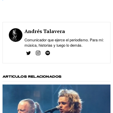
Andrés Talavera
Comunicador que ejerce el periodismo. Para mi:
música, historias y luego lo demás.
ARTÍCULOS RELACIONADOS