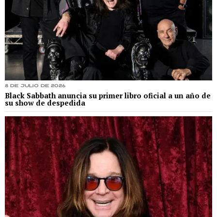
8 de julio de 2026
Black Sabbath anuncia su primer libro oficial a un año de
su show de despedida