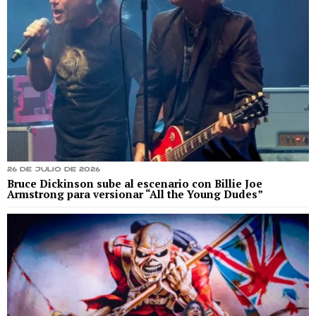
26 de julio de 2026
Bruce Dickinson sube al escenario con Billie Joe
Armstrong para versionar “All the Young Dudes”