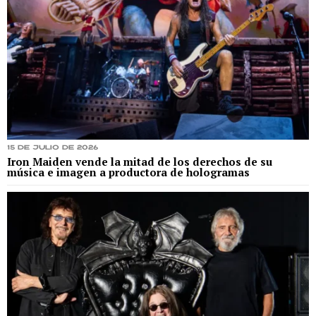
15 de julio de 2026
Iron Maiden vende la mitad de los derechos de su
música e imagen a productora de hologramas