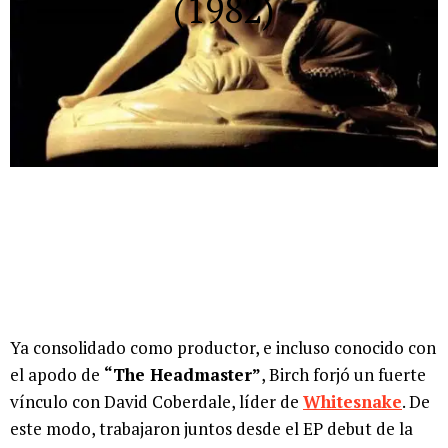
(1982)
Ya consolidado como productor, e incluso conocido con
el apodo de
“The Headmaster”
, Birch forjó un fuerte
vínculo con David Coberdale, líder de
Whitesnake
. De
este modo, trabajaron juntos desde el EP debut de la