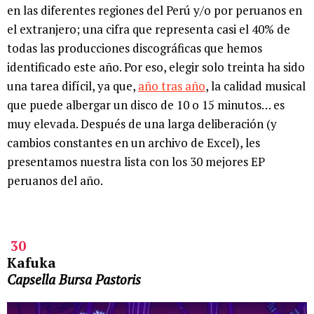
en las diferentes regiones del Perú y/o por peruanos en
el extranjero; una cifra que representa casi el 40% de
todas las producciones discográficas que hemos
identificado este año. Por eso, elegir solo treinta ha sido
una tarea difícil, ya que,
año tras año
, la calidad musical
que puede albergar un disco de 10 o 15 minutos… es
muy elevada. Después de una larga deliberación (y
cambios constantes en un archivo de Excel), les
presentamos nuestra lista con los 30 mejores EP
peruanos del año.
30
Kafuka
Capsella Bursa Pastoris