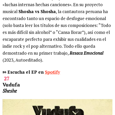
«luchas internas hechas canciones». En su proyecto
musical
Shosha vs Shosha
, la cantautora peruana ha
encontrado tanto un espacio de desfogue emocional
(solo basta leer los títulos de sus composiciones: “Todo
es más difícil sin alcohol” o “Cansa llorar”), así como el
escaparate perfecto para exhibir sus cualidades en el
indie rock y el pop alternativo. Todo ello queda
demostrado en su primer trabajo,
Resaca Emocional
(2023, Autoeditado).
⇰ Escucha el EP en
Spotify
27
Vudufa
Sheshe