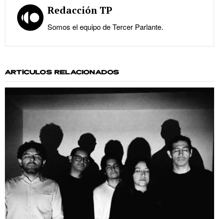
Redacción TP
Somos el equipo de Tercer Parlante.
ARTÍCULOS RELACIONADOS