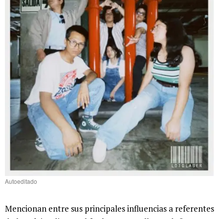
Autoeditado
Mencionan entre sus principales influencias a referentes