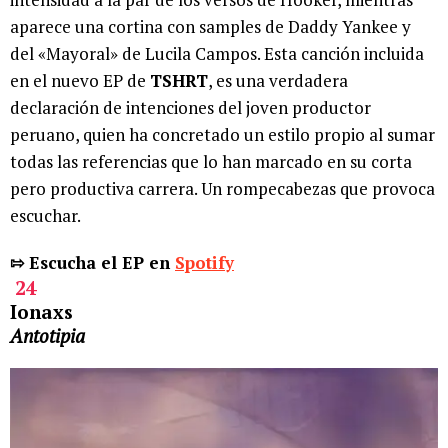
aparece una cortina con samples de Daddy Yankee y
del «Mayoral» de Lucila Campos. Esta canción incluida
en el nuevo EP de
TSHRT
, es una verdadera
declaración de intenciones del joven productor
peruano, quien ha concretado un estilo propio al sumar
todas las referencias que lo han marcado en su corta
pero productiva carrera. Un rompecabezas que provoca
escuchar.
⇰ Escucha el EP en
Spotify
24
Ionaxs
Antotipia