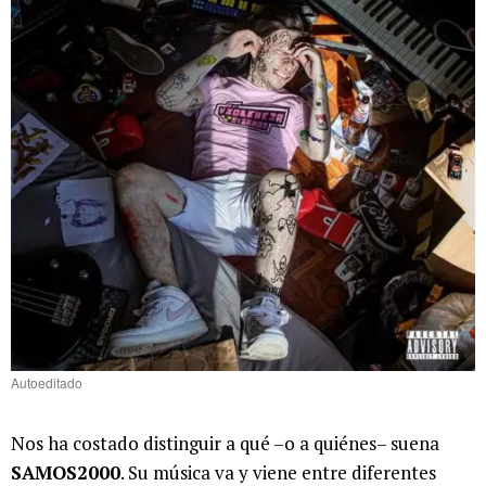
Autoeditado
Nos ha costado distinguir a qué –o a quiénes– suena
SAMOS2000
. Su música va y viene entre diferentes