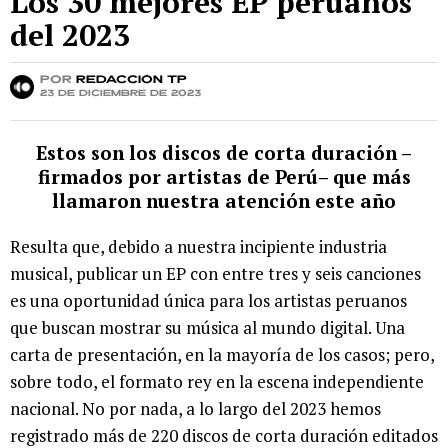
Los 30 mejores EP peruanos
del 2023
por
Redacción TP
23 de diciembre de 2023
Estos son los discos de corta duración –
firmados por artistas de Perú– que más
llamaron nuestra atención este año
Resulta que, debido a nuestra incipiente industria
musical, publicar un EP con entre tres y seis canciones
es una oportunidad única para los artistas peruanos
que buscan mostrar su música al mundo digital. Una
carta de presentación, en la mayoría de los casos; pero,
sobre todo, el formato rey en la escena independiente
nacional. No por nada, a lo largo del 2023 hemos
registrado más de 220 discos de corta duración editados