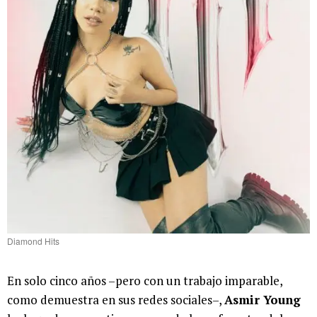
Diamond Hits
En solo cinco años –pero con un trabajo imparable,
como demuestra en sus redes sociales–,
Asmir Young