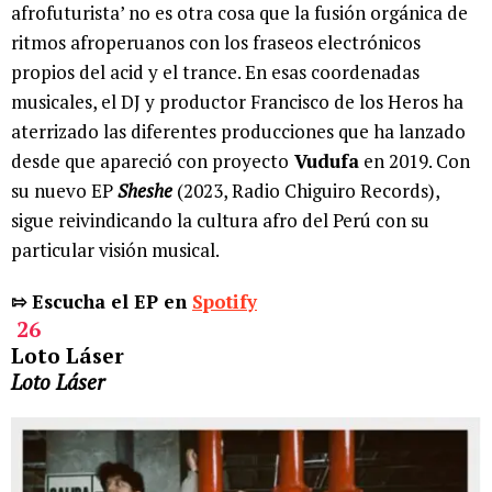
afrofuturista’ no es otra cosa que la fusión orgánica de
ritmos afroperuanos con los fraseos electrónicos
propios del acid y el trance. En esas coordenadas
musicales, el DJ y productor Francisco de los Heros ha
aterrizado las diferentes producciones que ha lanzado
desde que apareció con proyecto
Vudufa
en 2019. Con
su nuevo EP
Sheshe
(2023, Radio Chiguiro Records),
sigue reivindicando la cultura afro del Perú con su
particular visión musical.
⇰ Escucha el EP en
Spotify
26
Loto Láser
Loto Láser