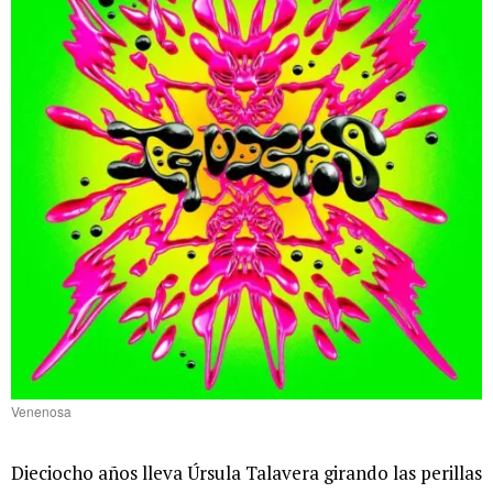
Venenosa
Dieciocho años lleva Úrsula Talavera girando las perillas