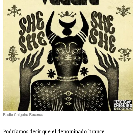
Radio Chiguiro Records
Podríamos decir que el denominado ‘trance