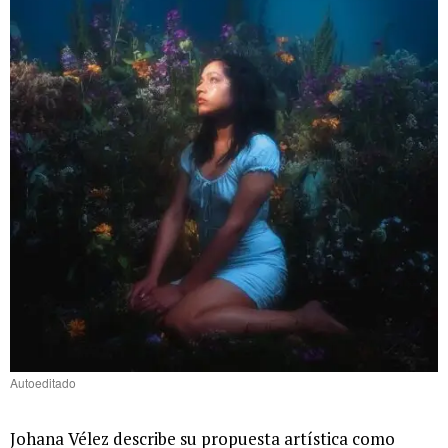
Autoeditado
Johana Vélez describe su propuesta artística como