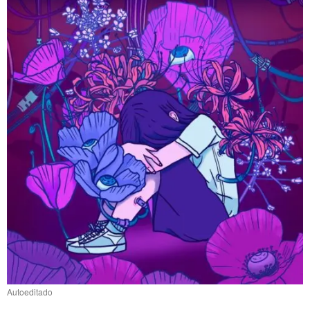
Autoeditado