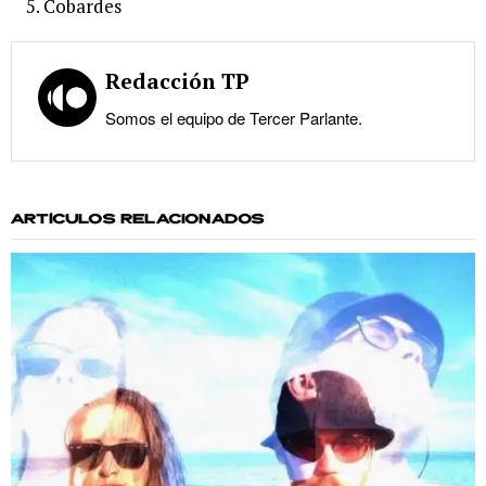
Cobardes
Redacción TP
Somos el equipo de Tercer Parlante.
ARTÍCULOS RELACIONADOS