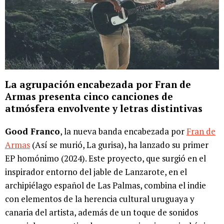
La agrupación encabezada por Fran de
Armas presenta cinco canciones de
atmósfera envolvente y letras distintivas
Good Franco
, la nueva banda encabezada por
Fran de
Armas
(Así se murió, La gurisa), ha lanzado su primer
EP homónimo (2024). Este proyecto, que surgió en el
inspirador entorno del jable de Lanzarote, en el
archipiélago español de Las Palmas, combina el indie
con elementos de la herencia cultural uruguaya y
canaria del artista, además de un toque de sonidos