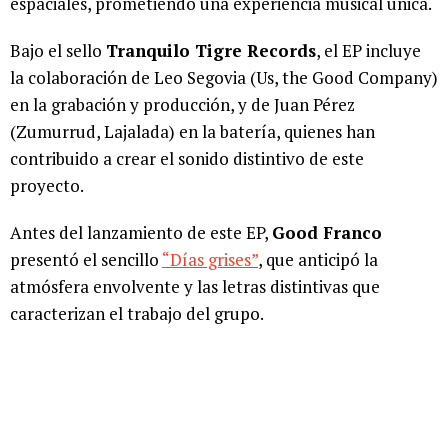
espaciales, prometiendo una experiencia musical única.
Bajo el sello
Tranquilo Tigre Records
, el EP incluye
la colaboración de Leo Segovia (Us, the Good Company)
en la grabación y producción, y de Juan Pérez
(Zumurrud, Lajalada) en la batería, quienes han
contribuido a crear el sonido distintivo de este
proyecto.
Antes del lanzamiento de este EP,
Good Franco
presentó el sencillo
“Días grises”
, que anticipó la
atmósfera envolvente y las letras distintivas que
caracterizan el trabajo del grupo.