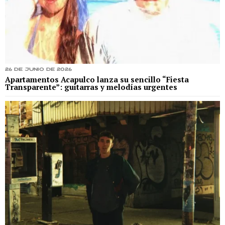
26 de junio de 2026
Apartamentos Acapulco lanza su sencillo “Fiesta
Transparente”: guitarras y melodías urgentes