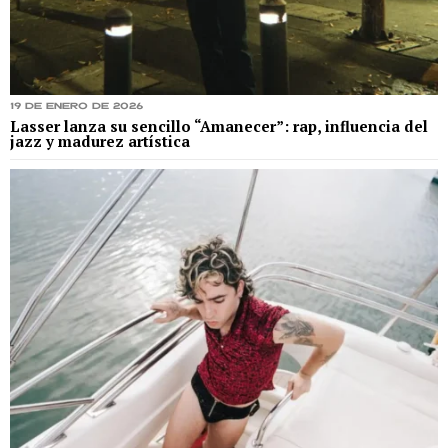
19 de enero de 2026
Lasser lanza su sencillo “Amanecer”: rap, influencia del
jazz y madurez artística