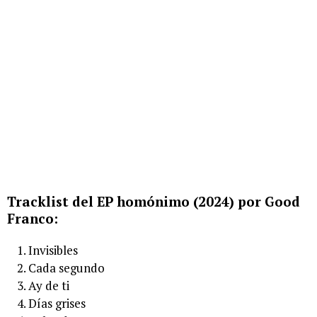
Tracklist del EP homónimo (2024) por Good
Franco:
Invisibles
Cada segundo
Ay de ti
Días grises