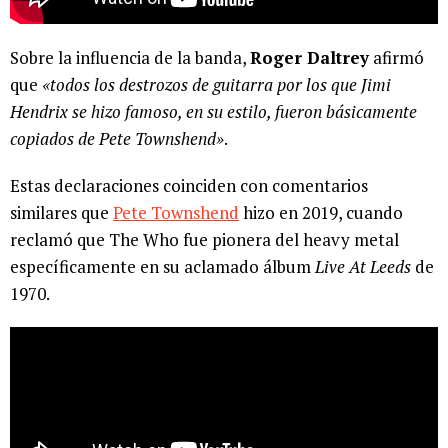
Sobre la influencia de la banda,
Roger Daltrey
afirmó
que
«todos los destrozos de guitarra por los que Jimi
Hendrix se hizo famoso, en su estilo, fueron básicamente
copiados de Pete Townshend»
.
Estas declaraciones coinciden con comentarios
similares que
Pete Townshend
hizo en 2019, cuando
reclamó que The Who fue pionera del heavy metal
específicamente en su aclamado álbum
Live At Leeds
de
1970.