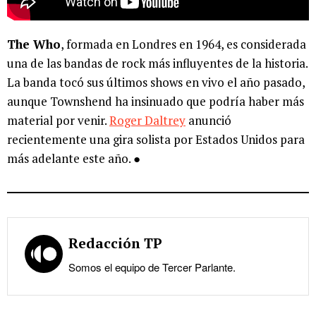
The Who
, formada en Londres en 1964, es considerada
una de las bandas de rock más influyentes de la historia.
La banda tocó sus últimos shows en vivo el año pasado,
aunque Townshend ha insinuado que podría haber más
material por venir.
Roger Daltrey
anunció
recientemente una gira solista por Estados Unidos para
más adelante este año. ●
Redacción TP
Somos el equipo de Tercer Parlante.