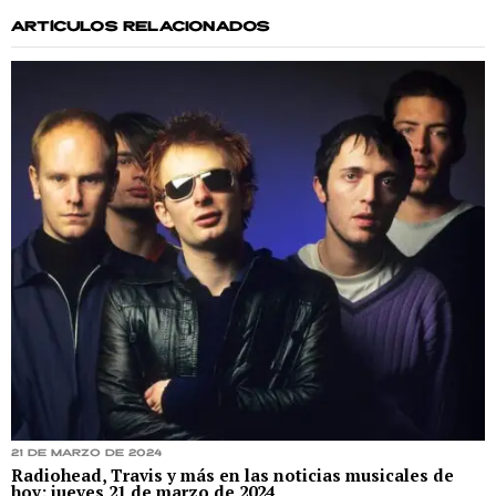
ARTÍCULOS RELACIONADOS
21 de marzo de 2024
Radiohead, Travis y más en las noticias musicales de
hoy: jueves 21 de marzo de 2024