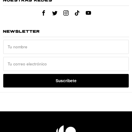
NUESTRAS REDES
NEWSLETTER