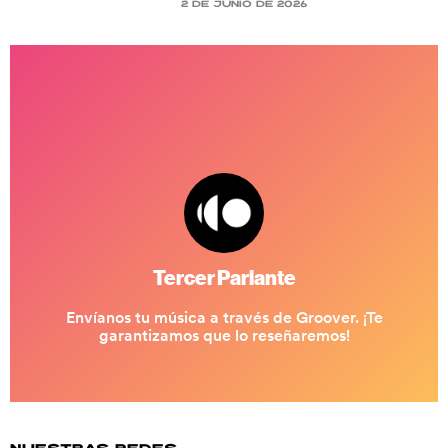
2 de junio de 2026