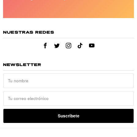
NUESTRAS REDES
NEWSLETTER