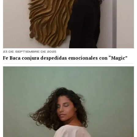
23 de septiembre de 2025
Fe Baca conjura despedidas emocionales con “Magic”