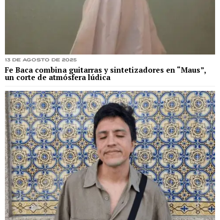
13 de agosto de 2025
Fe Baca combina guitarras y sintetizadores en “Maus”,
un corte de atmósfera lúdica