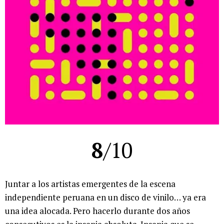
8
/10
Juntar a los artistas emergentes de la escena
independiente peruana en un disco de vinilo… ya era
una idea alocada. Pero hacerlo durante dos años