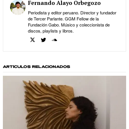
Fernando Alayo Orbegozo
Periodista y editor peruano. Director y fundador
de Tercer Parlante. GGM Fellow de la
Fundación Gabo. Músico y coleccionista de
discos, playlists y libros.
ARTÍCULOS RELACIONADOS