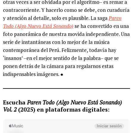
otras veces a ser olvidada por el algoritmo– es remar a
contracorriente. Y hacerlo como se debe, con curaduría
y atención al detalle, solo es plausible. La saga
Paren
Todo (Algo Nuevo Está Sonando)
se ha convertido en una
foto panorámica de nuestra movida independiente. Una
serie de instantáneas con lo mejor de la música
contemporánea del Perú. Felizmente, todavía hay
‘insanos’ –en el mejor sentido de la palabra– que se
ponen detrás de la cámara para regalarnos estas
indispensables imágenes. ●
Escucha
Paren Todo (Algo Nuevo Está Sonando)
Vol. 2
(2025) en plataformas digitales: