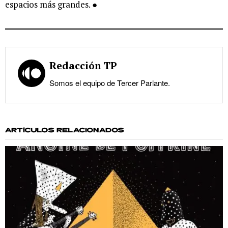
espacios más grandes. ●
Redacción TP
Somos el equipo de Tercer Parlante.
ARTÍCULOS RELACIONADOS