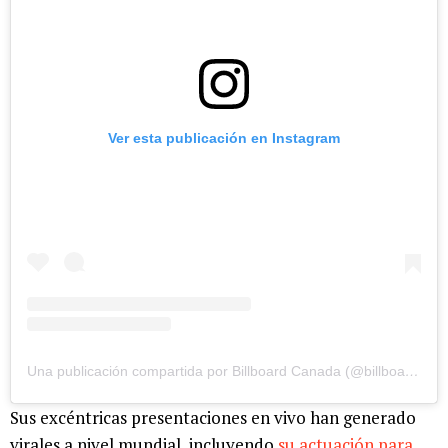
Ver esta publicación en Instagram
Una publicación compartida por Billboard Canada (@billboardca)
Sus excéntricas presentaciones en vivo han generado
virales a nivel mundial, incluyendo
su actuación para