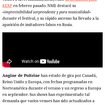
KEXP
en febrero pasado. NME destacó su
«imprevisibilidad sorprendente y pura musicalidad»
durante el festival, y su rápido ascenso ha llevado a la
aparición de imitadores falsos en Rusia.
Angine de Poitrine
han estado de gira por Canadá,
Reino Unido y Europa, con fechas programadas en
Norteamérica durante el verano y un regreso a Europa
en septiembre. Sus shows han experimentado tal
demanda que varios venues han sido actualizados a