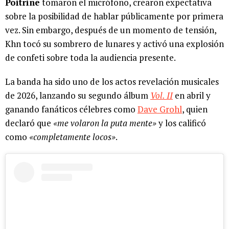
Poitrine
tomaron el micrófono, crearon expectativa
sobre la posibilidad de hablar públicamente por primera
vez. Sin embargo, después de un momento de tensión,
Khn tocó su sombrero de lunares y activó una explosión
de confeti sobre toda la audiencia presente.
La banda ha sido uno de los actos revelación musicales
de 2026, lanzando su segundo álbum
Vol. II
en abril y
ganando fanáticos célebres como
Dave Grohl
, quien
declaró que
«me volaron la puta mente»
y los calificó
como
«completamente locos»
.