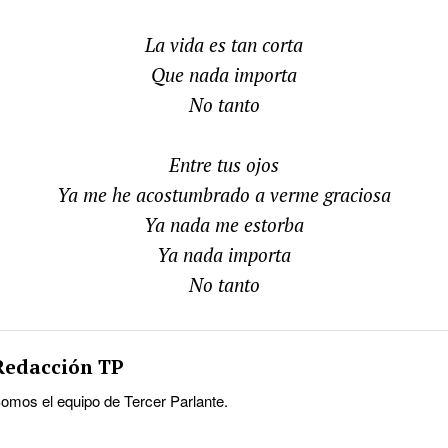
La vida es tan corta
Que nada importa
No tanto
Entre tus ojos
Ya me he acostumbrado a verme graciosa
Ya nada me estorba
Ya nada importa
No tanto
Redacción TP
omos el equipo de Tercer Parlante.