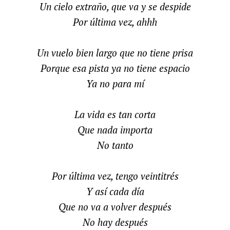
Un cielo extraño, que va y se despide
Por última vez, ahhh
Un vuelo bien largo que no tiene prisa
Porque esa pista ya no tiene espacio
Ya no para mí
La vida es tan corta
Que nada importa
No tanto
Por última vez, tengo veintitrés
Y así cada día
Que no va a volver después
No hay después