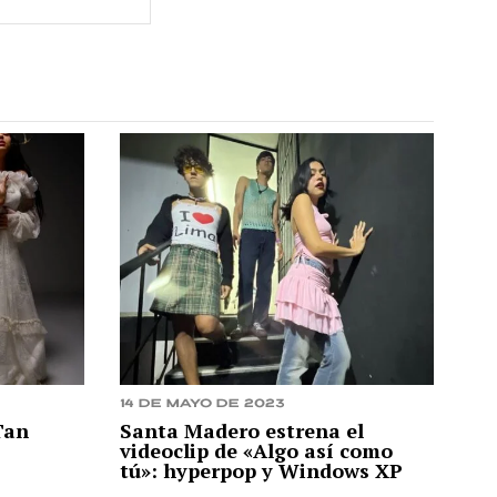
14 de mayo de 2023
Tan
Santa Madero estrena el
videoclip de «Algo así como
tú»: hyperpop y Windows XP