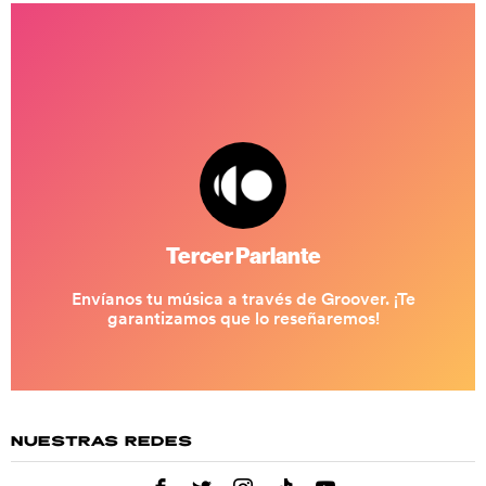
NUESTRAS REDES