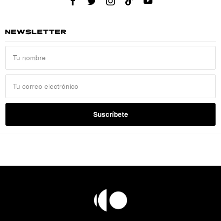
NEWSLETTER