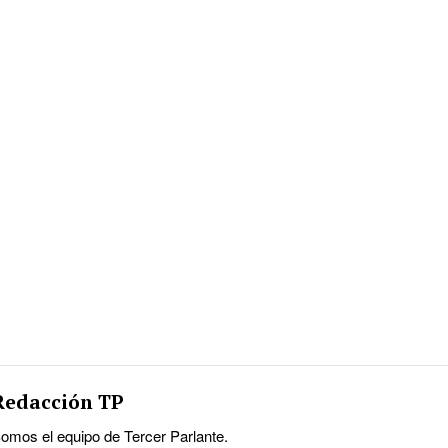
Redacción TP
omos el equipo de Tercer Parlante.