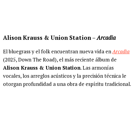
Alison Krauss & Union Station –
Arcadia
El bluegrass y el folk encuentran nueva vida en
Arcadia
(2025, Down The Road), el más reciente álbum de
Alison Krauss & Union Station
. Las armonías
vocales, los arreglos acústicos y la precisión técnica le
otorgan profundidad a una obra de espíritu tradicional.