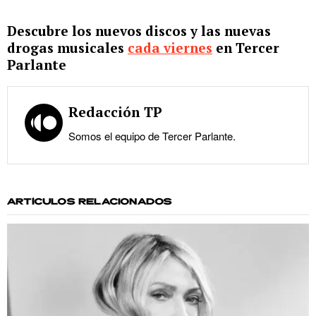
Descubre los nuevos discos y las nuevas
drogas musicales
cada viernes
en Tercer
Parlante
Redacción TP
Somos el equipo de Tercer Parlante.
ARTÍCULOS RELACIONADOS