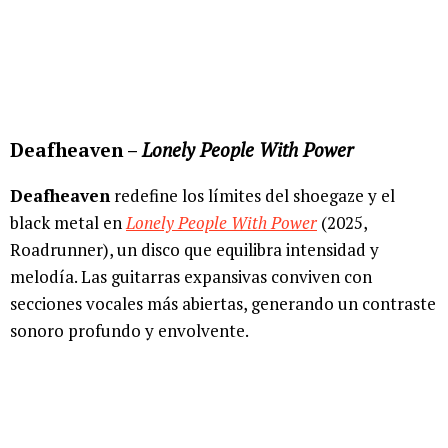
Deafheaven –
Lonely People With Power
Deafheaven
redefine los límites del shoegaze y el
black metal en
Lonely People With Power
(2025,
Roadrunner), un disco que equilibra intensidad y
melodía. Las guitarras expansivas conviven con
secciones vocales más abiertas, generando un contraste
sonoro profundo y envolvente.