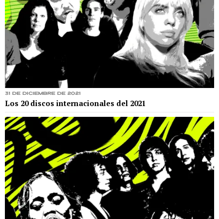
31 de diciembre de 2021
Los 20 discos internacionales del 2021