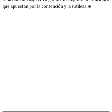
que apuestan por la contención y la sutileza. ■