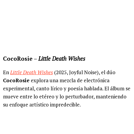
CocoRosie –
Little Death Wishes
En
Little Death Wishes
(2025, Joyful Noise), el dúo
CocoRosie
explora una mezcla de electrónica
experimental, canto lírico y poesía hablada. El álbum se
mueve entre lo etéreo y lo perturbador, manteniendo
su enfoque artístico impredecible.