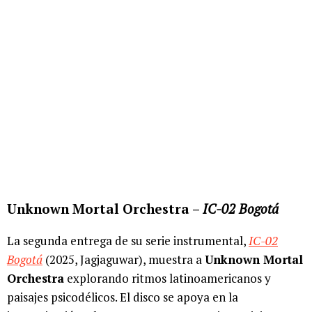
Unknown Mortal Orchestra –
IC-02 Bogotá
La segunda entrega de su serie instrumental,
IC-02
Bogotá
(2025, Jagjaguwar), muestra a
Unknown Mortal
Orchestra
explorando ritmos latinoamericanos y
paisajes psicodélicos. El disco se apoya en la