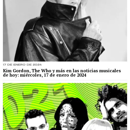
17 de enero de 2024
Kim Gordon, The Who y más en las noticias musicales
de hoy: miércoles, 17 de enero de 2024