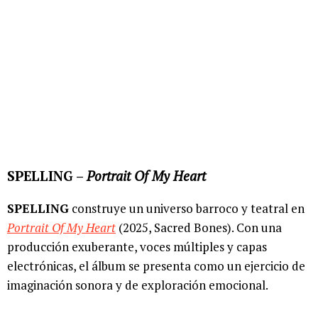
SPELLING –
Portrait Of My Heart
SPELLING
construye un universo barroco y teatral en
Portrait Of My Heart
(2025, Sacred Bones). Con una
producción exuberante, voces múltiples y capas
electrónicas, el álbum se presenta como un ejercicio de
imaginación sonora y de exploración emocional.