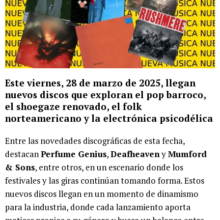
Este viernes, 28 de marzo de 2025, llegan
nuevos discos que exploran el pop barroco,
el shoegaze renovado, el folk
norteamericano y la electrónica psicodélica
Entre las novedades discográficas de esta fecha,
destacan
Perfume Genius
,
Deafheaven
y
Mumford
& Sons
, entre otros, en un escenario donde los
festivales y las giras continúan tomando forma. Estos
nuevos discos llegan en un momento de dinamismo
para la industria, donde cada lanzamiento aporta