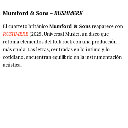
Mumford & Sons –
RUSHMERE
El cuarteto británico
Mumford & Sons
reaparece con
RUSHMERE
(2025, Universal Music), un disco que
retoma elementos del folk rock con una producción
más cruda. Las letras, centradas en lo íntimo y lo
cotidiano, encuentran equilibrio en la instrumentación
acústica.