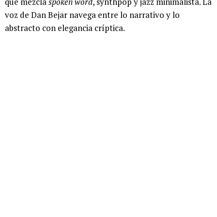
que mezcla
spoken word
, synthpop y jazz minimalista. La
voz de Dan Bejar navega entre lo narrativo y lo
abstracto con elegancia críptica.