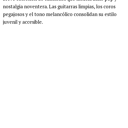
nostalgia noventera. Las guitarras limpias, los coros
pegajosos y el tono melancólico consolidan su estilo
juvenil y accesible.