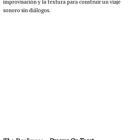
improvisación y la textura para construir un viaje
sonoro sin diálogos.