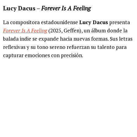
Lucy Dacus –
Forever Is A Feeling
La compositora estadounidense
Lucy Dacus
presenta
Forever Is A Feeling
(2025, Geffen), un álbum donde la
balada indie se expande hacia nuevas formas. Sus letras
reflexivas y su tono sereno refuerzan su talento para
capturar emociones con precisión.