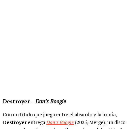
Destroyer –
Dan’s Boogie
Con un título que juega entre el absurdo y la ironía,
Destroyer
entrega
Dan’s Boogie
(2025, Merge), un disco