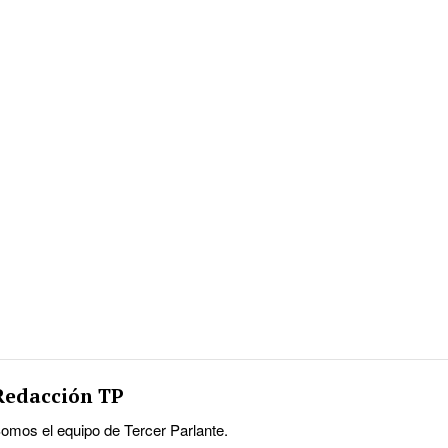
Redacción TP
omos el equipo de Tercer Parlante.