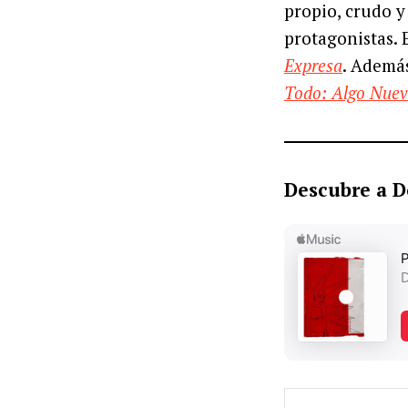
propio, crudo y
protagonistas. 
Expresa
. Ademá
Todo: Algo Nuev
Descubre a D