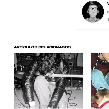
B
ARTÍCULOS RELACIONADOS