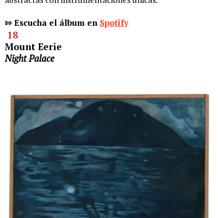
⇰ Escucha el álbum en
Spotify
18
Mount Eerie
Night Palace