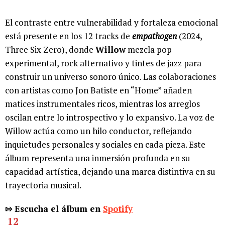
El contraste entre vulnerabilidad y fortaleza emocional
está presente en los 12 tracks de
empathogen
(2024,
Three Six Zero), donde
Willow
mezcla pop
experimental, rock alternativo y tintes de jazz para
construir un universo sonoro único. Las colaboraciones
con artistas como Jon Batiste en “Home” añaden
matices instrumentales ricos, mientras los arreglos
oscilan entre lo introspectivo y lo expansivo. La voz de
Willow actúa como un hilo conductor, reflejando
inquietudes personales y sociales en cada pieza. Este
álbum representa una inmersión profunda en su
capacidad artística, dejando una marca distintiva en su
trayectoria musical.
⇰ Escucha el álbum en
Spotify
12