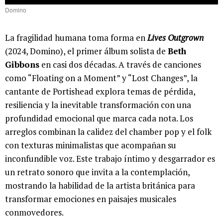
Domino
La fragilidad humana toma forma en
Lives Outgrown
(2024, Domino), el primer álbum solista de
Beth
Gibbons
en casi dos décadas. A través de canciones
como “Floating on a Moment” y “Lost Changes”, la
cantante de Portishead explora temas de pérdida,
resiliencia y la inevitable transformación con una
profundidad emocional que marca cada nota. Los
arreglos combinan la calidez del chamber pop y el folk
con texturas minimalistas que acompañan su
inconfundible voz. Este trabajo íntimo y desgarrador es
un retrato sonoro que invita a la contemplación,
mostrando la habilidad de la artista británica para
transformar emociones en paisajes musicales
conmovedores.