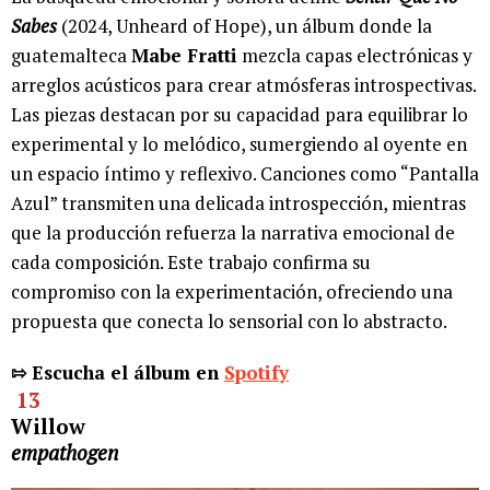
Sabes
(2024, Unheard of Hope), un álbum donde la
guatemalteca
Mabe Fratti
mezcla capas electrónicas y
arreglos acústicos para crear atmósferas introspectivas.
Las piezas destacan por su capacidad para equilibrar lo
experimental y lo melódico, sumergiendo al oyente en
un espacio íntimo y reflexivo. Canciones como “Pantalla
Azul” transmiten una delicada introspección, mientras
que la producción refuerza la narrativa emocional de
cada composición. Este trabajo confirma su
compromiso con la experimentación, ofreciendo una
propuesta que conecta lo sensorial con lo abstracto.
⇰ Escucha el álbum en
Spotify
13
Willow
empathogen