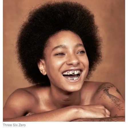
Three Six Zero