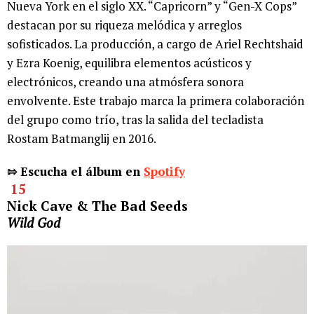
Nueva York en el siglo XX. “Capricorn” y “Gen-X Cops”
destacan por su riqueza melódica y arreglos
sofisticados. La producción, a cargo de Ariel Rechtshaid
y Ezra Koenig, equilibra elementos acústicos y
electrónicos, creando una atmósfera sonora
envolvente. Este trabajo marca la primera colaboración
del grupo como trío, tras la salida del tecladista
Rostam Batmanglij en 2016.
⇰ Escucha el álbum en
Spotify
15
Nick Cave & The Bad Seeds
Wild God