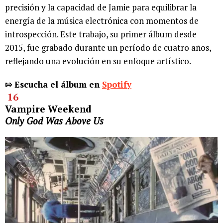
precisión y la capacidad de Jamie para equilibrar la
energía de la música electrónica con momentos de
introspección. Este trabajo, su primer álbum desde
2015, fue grabado durante un período de cuatro años,
reflejando una evolución en su enfoque artístico.
⇰ Escucha el álbum en
Spotify
16
Vampire Weekend
Only God Was Above Us