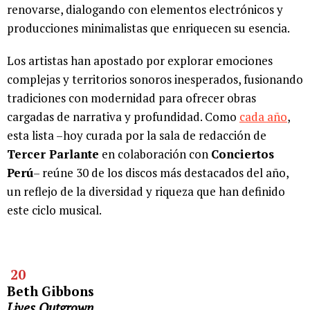
renovarse, dialogando con elementos electrónicos y
producciones minimalistas que enriquecen su esencia.
Los artistas han apostado por explorar emociones
complejas y territorios sonoros inesperados, fusionando
tradiciones con modernidad para ofrecer obras
cargadas de narrativa y profundidad. Como
cada año
,
esta lista –hoy curada por la sala de redacción de
Tercer Parlante
en colaboración con
Conciertos
Perú
– reúne 30 de los discos más destacados del año,
un reflejo de la diversidad y riqueza que han definido
este ciclo musical.
20
Beth Gibbons
Lives Outgrown