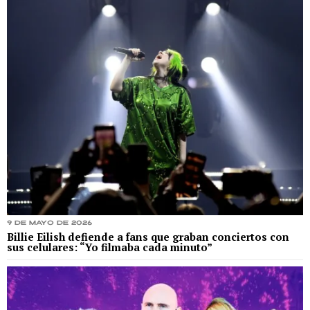
9 de mayo de 2026
Billie Eilish defiende a fans que graban conciertos con
sus celulares: “Yo filmaba cada minuto”