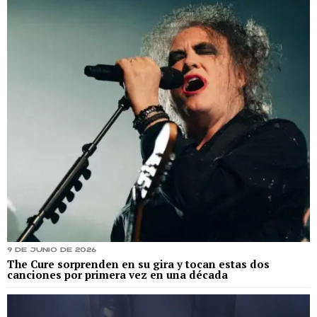
9 de junio de 2026
The Cure sorprenden en su gira y tocan estas dos
canciones por primera vez en una década