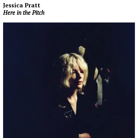
Jessica Pratt
Here in the Pitch