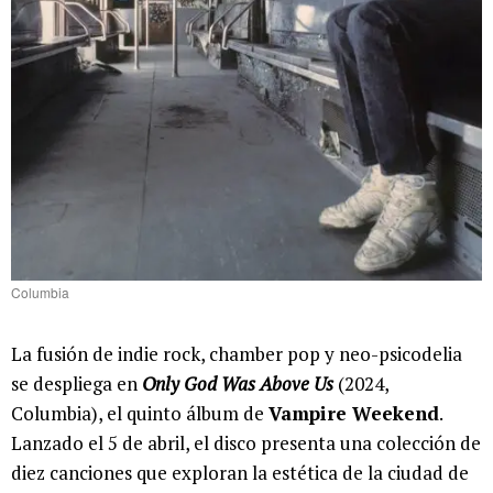
Columbia
La fusión de indie rock, chamber pop y neo-psicodelia
se despliega en
Only God Was Above Us
(2024,
Columbia), el quinto álbum de
Vampire Weekend
.
Lanzado el 5 de abril, el disco presenta una colección de
diez canciones que exploran la estética de la ciudad de