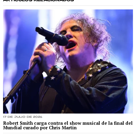
ARTÍCULOS RELACIONADOS
17 de julio de 2026
Robert Smith carga contra el show musical de la final del
Mundial curado por Chris Martin