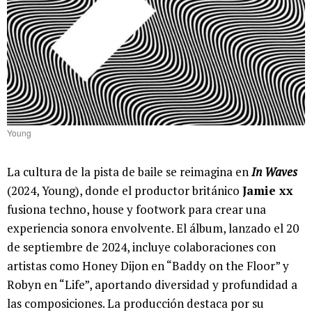
Young
La cultura de la pista de baile se reimagina en
In Waves
(2024, Young), donde el productor británico
Jamie xx
fusiona techno, house y footwork para crear una
experiencia sonora envolvente. El álbum, lanzado el 20
de septiembre de 2024, incluye colaboraciones con
artistas como Honey Dijon en “Baddy on the Floor” y
Robyn en “Life”, aportando diversidad y profundidad a
las composiciones. La producción destaca por su