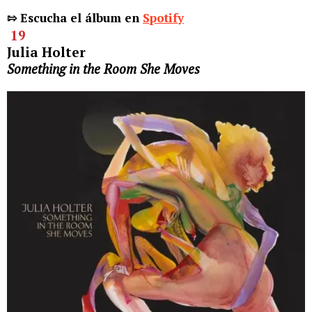
⇰ Escucha el álbum en
Spotify
19
Julia Holter
Something in the Room She Moves