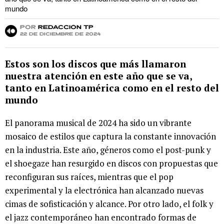
mundo
por
Redacción TP
22 de diciembre de 2024
Estos son los discos que más llamaron
nuestra atención en este año que se va,
tanto en Latinoamérica como en el resto del
mundo
El panorama musical de 2024 ha sido un vibrante
mosaico de estilos que captura la constante innovación
en la industria. Este año, géneros como el post-punk y
el shoegaze han resurgido en discos con propuestas que
reconfiguran sus raíces, mientras que el pop
experimental y la electrónica han alcanzado nuevas
cimas de sofisticación y alcance. Por otro lado, el folk y
el jazz contemporáneo han encontrado formas de