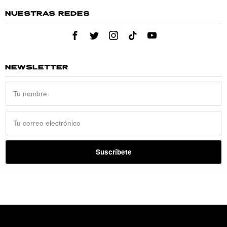
NUESTRAS REDES
NEWSLETTER