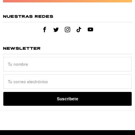
NUESTRAS REDES
NEWSLETTER