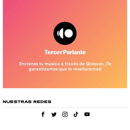
NUESTRAS REDES