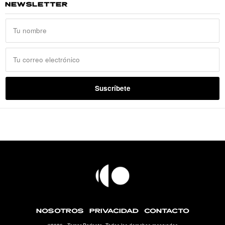
NEWSLETTER
NOSOTROS
PRIVACIDAD
CONTACTO