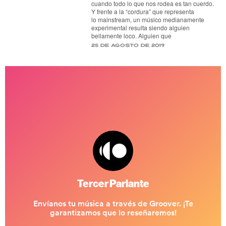
cuando todo lo que nos rodea es tan cuerdo.
Y frente a la “cordura” que representa
lo mainstream, un músico medianamente
experimental resulta siendo alguien
bellamente loco. Alguien que
25 de agosto de 2019