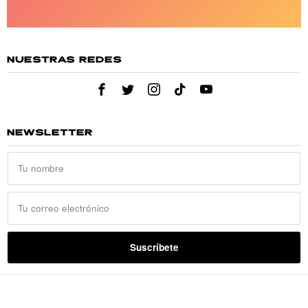
NUESTRAS REDES
NEWSLETTER