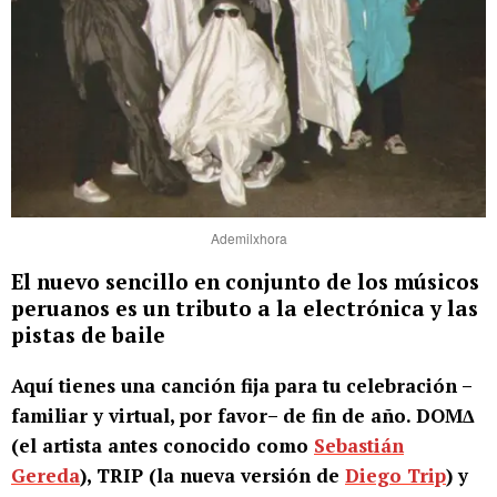
Ademilxhora
El nuevo sencillo en conjunto de los músicos
peruanos es un tributo a la electrónica y las
pistas de baile
Aquí tienes una canción fija para tu celebración –
familiar y virtual, por favor– de fin de año. DOMΔ
(el artista antes conocido como
Sebastián
Gereda
), TRIP (la nueva versión de
Diego Trip
) y