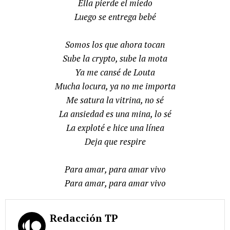
Ella pierde el miedo
Luego se entrega bebé
Somos los que ahora tocan
Sube la crypto, sube la mota
Ya me cansé de Louta
Mucha locura, ya no me importa
Me satura la vitrina, no sé
La ansiedad es una mina, lo sé
La exploté e hice una línea
Deja que respire
Para amar, para amar vivo
Para amar, para amar vivo
Redacción TP