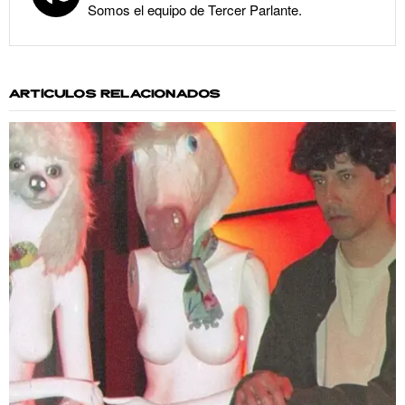
Somos el equipo de Tercer Parlante.
ARTÍCULOS RELACIONADOS