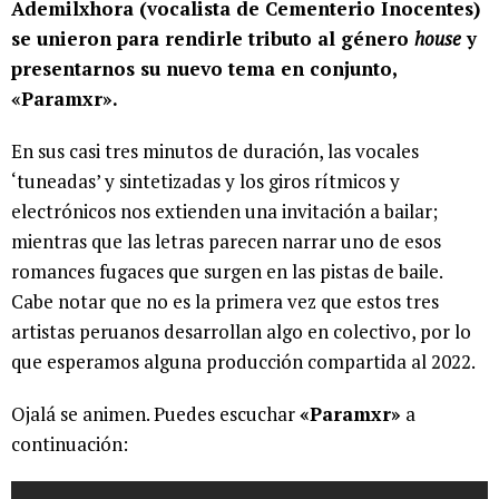
Ademilxhora (vocalista de Cementerio Inocentes)
se unieron para rendirle tributo al género
house
y
presentarnos su nuevo tema en conjunto,
«Paramxr».
En sus casi tres minutos de duración, las vocales
‘tuneadas’ y sintetizadas y los giros rítmicos y
electrónicos nos extienden una invitación a bailar;
mientras que las letras parecen narrar uno de esos
romances fugaces que surgen en las pistas de baile.
Cabe notar que no es la primera vez que estos tres
artistas peruanos desarrollan algo en colectivo, por lo
que esperamos alguna producción compartida al 2022.
Ojalá se animen. Puedes escuchar
«Paramxr»
a
continuación: