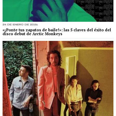
24 de enero de 2026
«¡Ponte tus zapatos de baile!»: las 5 claves del éxito del
disco debut de Arctic Monkeys