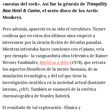
«mesías del rock». Así fue la génesis de
Tranquility
Base Hotel & Casino
, el sexto disco de los Arctic
Monkeys.
Pero además, apareció en su vida el
retrofuturo
. Turner
confiesa que en estos dos últimos años empezó a
interesarse por la ciencia ficción de décadas pasadas.
Mientras intentaba hacer canciones con el piano, veía
−por ejemplo− la vanguardista obra televisiva de Rainer
Werner Fassbinder,
World on a Wire
(1978), que retrata
los aspectos filosóficos de la mente humana, de su
simulación tecnológica, y del rol que tiene la
investigación científica en la sociedad actual (bastante
intenso, ¿eh?). También se enamoró de la estética
cinematográfica de Stanley Kubrick.
El resultado de tal exploración −fílmica y