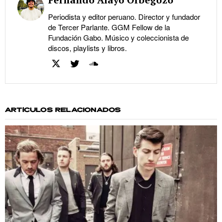
Fernando Alayo Orbegozo
Periodista y editor peruano. Director y fundador
de Tercer Parlante. GGM Fellow de la
Fundación Gabo. Músico y coleccionista de
discos, playlists y libros.
ARTÍCULOS RELACIONADOS