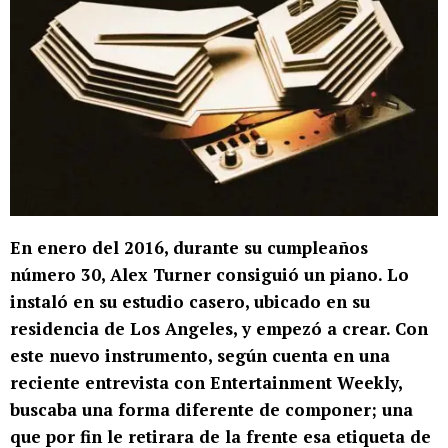
En enero del 2016, durante su cumpleaños
número 30, Alex Turner consiguió un piano. Lo
instaló en su estudio casero, ubicado en su
residencia de Los Angeles, y empezó a crear. Con
este nuevo instrumento, según cuenta en una
reciente entrevista con Entertainment Weekly,
buscaba una forma diferente de componer; una
que por fin le retirara de la frente esa etiqueta de