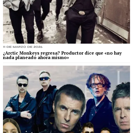
11 de marzo de 2026
¿Arctic Monkeys regresa? Productor dice que «no hay
nada planeado ahora mismo»