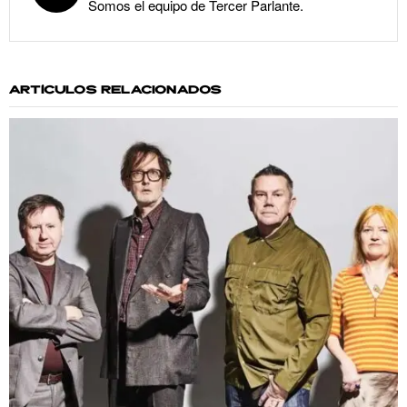
Somos el equipo de Tercer Parlante.
ARTÍCULOS RELACIONADOS