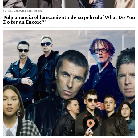
17 de junio de 2026
Pulp anuncia el lanzamiento de su película ‘What Do You
Do for an Encore?’