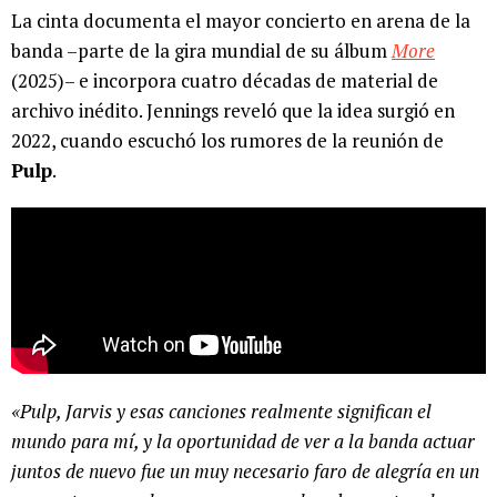
La cinta documenta el mayor concierto en arena de la
banda –parte de la gira mundial de su álbum
More
(2025)– e incorpora cuatro décadas de material de
archivo inédito. Jennings reveló que la idea surgió en
2022, cuando escuchó los rumores de la reunión de
Pulp
.
«Pulp, Jarvis y esas canciones realmente significan el
mundo para mí, y la oportunidad de ver a la banda actuar
juntos de nuevo fue un muy necesario faro de alegría en un