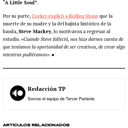
“A Little Soul”
.
Por su parte,
Cocker explicó a Rolling Stone
que la
muerte de su madre y la del bajista histórico de la
banda,
Steve Mackey
, lo motivaron a regresar al
estudio.
«Cuando Steve falleció, nos hizo darnos cuenta de
que teníamos la oportunidad de ser creativos, de crear algo
mientras pudiéramos»
. ●
Redacción TP
Somos el equipo de Tercer Parlante.
ARTÍCULOS RELACIONADOS