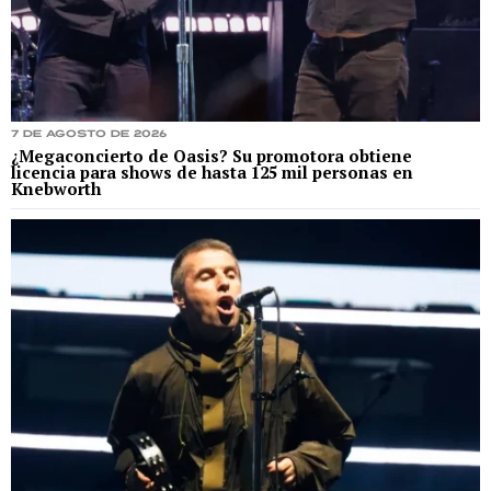
7 de agosto de 2026
¿Megaconcierto de Oasis? Su promotora obtiene
licencia para shows de hasta 125 mil personas en
Knebworth