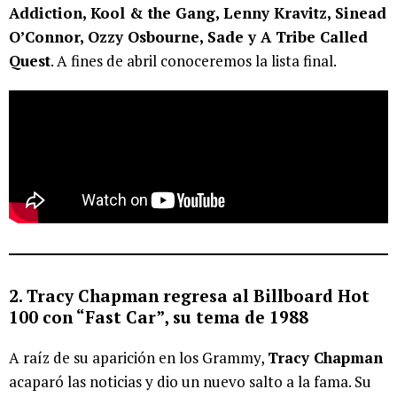
Addiction, Kool & the Gang, Lenny Kravitz, Sinead
O’Connor, Ozzy Osbourne, Sade y A Tribe Called
Quest
. A fines de abril conoceremos la lista final.
2. Tracy Chapman regresa al Billboard Hot
100 con “Fast Car”, su tema de 1988
A raíz de su aparición en los Grammy,
Tracy Chapman
acaparó las noticias y dio un nuevo salto a la fama. Su