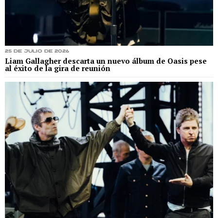
25 de julio de 2026
Liam Gallagher descarta un nuevo álbum de Oasis pese
al éxito de la gira de reunión