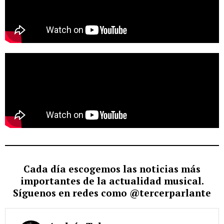
Cada día escogemos las noticias más
importantes de la actualidad musical.
Síguenos en redes como @tercerparlante