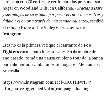
barbacoa con 70 cortes de cerdo para las personas sin
hogar en Woodland Hills, en California.
«Gracias a Dave
y sus amigos de su estudio por pasar el rato con nosotros y
difundir el amor a través de una comida caliente»
, escribió
el refugio Hope of the Valley en su cuenta de
Instagram.
Esta no es la primera vez que el cantante de
Foo
Fighters
cocina para fines sociales. En diciembre del
año pasado, tomó una pausa en pleno tour de la banda
para alimentar a ciudadanos sin hogar en Melbourne,
Australia.
https://www.instagram.com/reel/C3OH1IFvrPI/?
utm_source=ig_embed&utm_campaign=loading