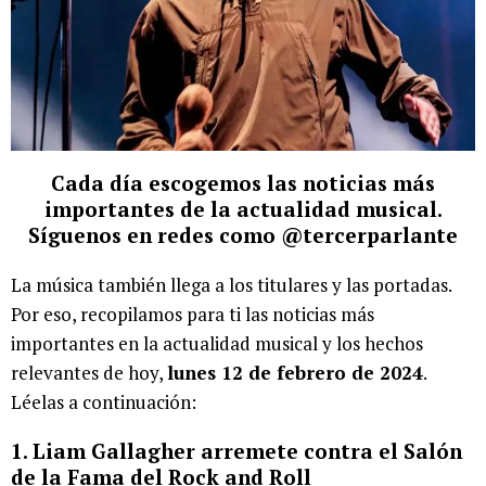
Cada día escogemos las noticias más
importantes de la actualidad musical.
Síguenos en redes como @tercerparlante
La música también llega a los titulares y las portadas.
Por eso, recopilamos para ti las noticias más
importantes en la actualidad musical y los hechos
relevantes de hoy,
lunes 12 de febrero de 2024
.
Léelas a continuación:
1. Liam Gallagher arremete contra el Salón
de la Fama del Rock and Roll