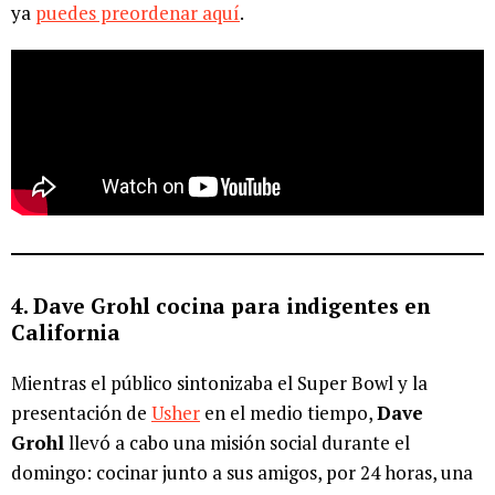
ya
puedes preordenar aquí
.
4. Dave Grohl cocina para indigentes en
California
Mientras el público sintonizaba el Super Bowl y la
presentación de
Usher
en el medio tiempo,
Dave
Grohl
llevó a cabo una misión social durante el
domingo: cocinar junto a sus amigos, por 24 horas, una