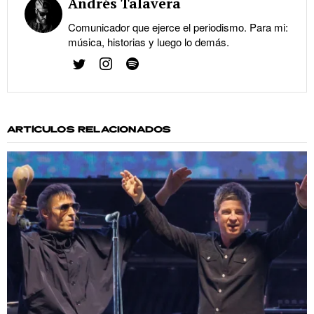
Andrés Talavera
Comunicador que ejerce el periodismo. Para mi:
música, historias y luego lo demás.
ARTÍCULOS RELACIONADOS