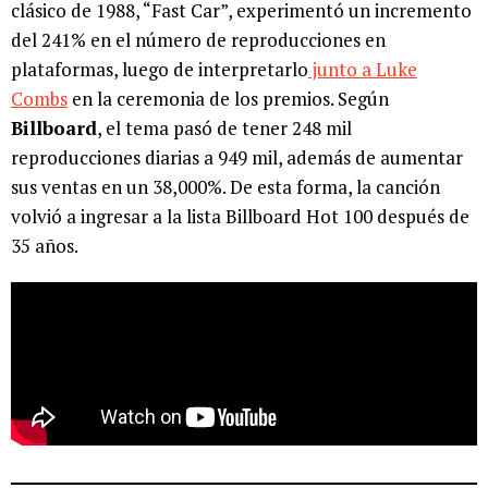
clásico de 1988, “Fast Car”, experimentó un incremento
del 241% en el número de reproducciones en
plataformas, luego de interpretarlo
junto a Luke
Combs
en la ceremonia de los premios. Según
Billboard
, el tema pasó de tener 248 mil
reproducciones diarias a 949 mil, además de aumentar
sus ventas en un 38,000%. De esta forma, la canción
volvió a ingresar a la lista Billboard Hot 100 después de
35 años.