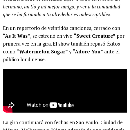
hermano, un tío y mi mejor amigo, y ver a la comunidad
que se ha formado a tu alrededor es indescriptible»
.
En un repertorio de veintidós canciones, cerrado con
“As It Was”
, se estrenó en vivo
“Sweet Creature”
por
primera vez en la gira. El show también repasó éxitos
como
“Watermelon Sugar”
y
“Adore You”
ante el
público londinense.
La gira continuará con fechas en São Paulo, Ciudad de