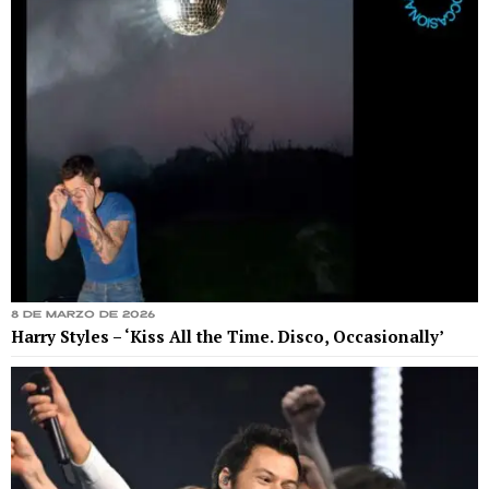
8 de marzo de 2026
Harry Styles – ‘Kiss All the Time. Disco, Occasionally’