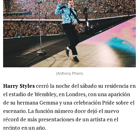
(Anthony Pham)
Harry Styles
cerró la noche del sábado su residencia en
el estadio de Wembley, en Londres, con una aparición
de su hermana Gemma y una celebración Pride sobre el
escenario. La función número doce dejó el nuevo
récord de más presentaciones de un artista en el
recinto en un año.