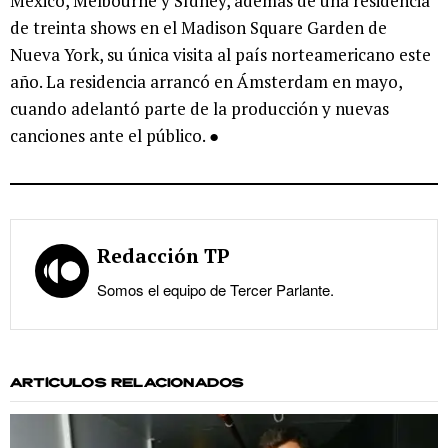
México, Melbourne y Sídney, además de una residencia
de treinta shows en el Madison Square Garden de
Nueva York, su única visita al país norteamericano este
año. La residencia arrancó en Ámsterdam en mayo,
cuando adelantó parte de la producción y nuevas
canciones ante el público. ●
Redacción TP
Somos el equipo de Tercer Parlante.
ARTÍCULOS RELACIONADOS