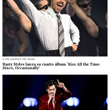
6 de marzo de 2026
Harry Styles lanza su cuarto álbum ‘Kiss All the Time.
Disco, Occasionally’