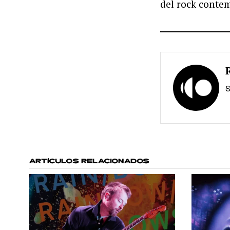
del rock conte
S
ARTÍCULOS RELACIONADOS