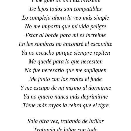
De lejos todos son compatibles
Lo complejo ahora lo veo más simple
No me importa que mi vida peligre
Estar al borde para mi es increible
En las sombras no encontré el escondite
Ya no escucho porque siempre repiten
Me quedé para lo que necesiten
No fue necesario que me supliquen
Me junto con los reales el finde
Y me escapo de mi mismo al dormirme
Ya no quiero nunca más deprimirme
Tiene más rayas la cebra que el tigre
Sola otra vez, tratando de brillar
Tratando de lidiar con todo