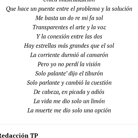
Que hace un puente entre el problema y la solución
Me basta un do re mi fa sol
Transparentes el arte y la voz
Y la conexión entre las dos
Hay estrellas más grandes que el sol
La corriente durmió al camarón
Pero yo no perdí la visión
Solo palante’ dijo el tiburón
Solo parlante y cambió la cuestión
De cabeza, en picada y adiós
La vida me dio solo un limón
La muerte me dio solo una opción
Redacción TP