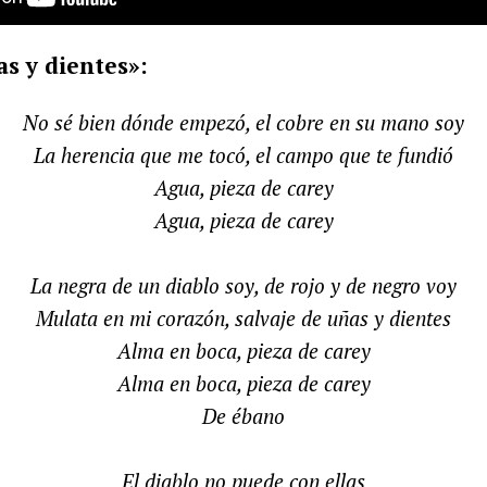
s y dientes»:
No sé bien dónde empezó, el cobre en su mano soy
La herencia que me tocó, el campo que te fundió
Agua, pieza de carey
Agua, pieza de carey
La negra de un diablo soy, de rojo y de negro voy
Mulata en mi corazón, salvaje de uñas y dientes
Alma en boca, pieza de carey
Alma en boca, pieza de carey
De ébano
El diablo no puede con ellas