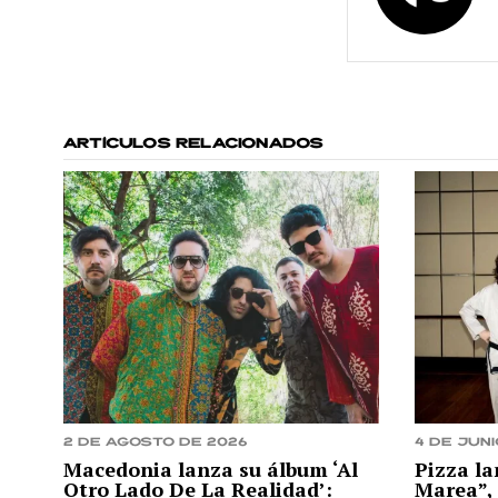
ARTÍCULOS RELACIONADOS
2 de agosto de 2026
4 de juni
Macedonia lanza su álbum ‘Al
Pizza la
Otro Lado De La Realidad’:
Marea”, 