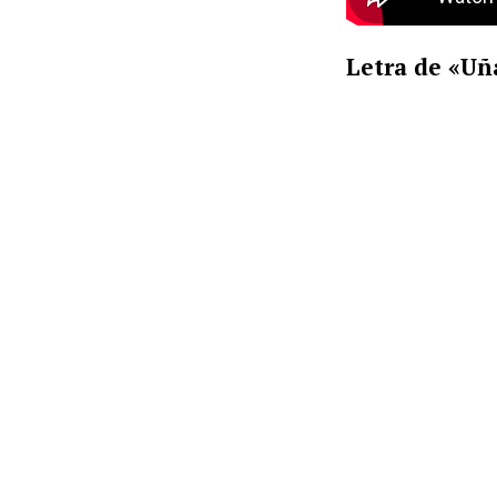
Letra de «Uña