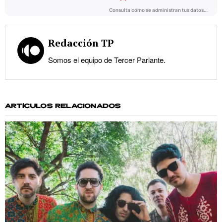
Redacción TP
Somos el equipo de Tercer Parlante.
ARTÍCULOS RELACIONADOS