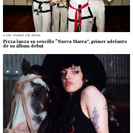
4 de junio de 2026
Pizza lanza su sencillo “Nueva Marea”, primer adelanto
de su álbum debut