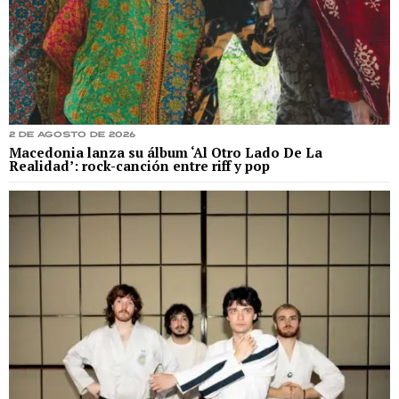
2 de agosto de 2026
Macedonia lanza su álbum ‘Al Otro Lado De La
Realidad’: rock-canción entre riff y pop