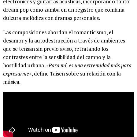
electrónicos y guitarras acústicas, incorporando tanto
dream pop como zamba en un registro que combina
dulzura melódica con dramas personales.
Las composiciones abordan el romanticismo, el
desamor y la autodestrucción a través de ambientes
que se tensan sin previo aviso, retratando los
contrastes entre la sensibilidad del campo y la
hostilidad urbana.
«Para mí, es una extremidad más para
expresarme»
, define Taisen sobre su relación con la
música.