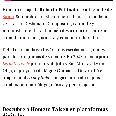
Homero es hijo de
Roberto Pettinato
, exintegrante de
Sumo
. Su nombre artístico refiere al maestro budista
zen Taisen Deshimaru. Compositor, cantante y
multiinstrumentista, también desarrolla una carrera
como humorista, guionista y conductor de radio.
Debutó en medios a los 16 años escribiendo guiones
para los programas de su padre. En 2023 se incorporó a
Sería Increíble
junto a Nati Jota y Eial Moldavsky en
Olga, el proyecto de Migue Granados. Desarrolló el
unipersonal
Lo doy todo
, que giró por todo el país
combinando monólogo, música y personajes. ●
Descubre a Homero Taisen en plataformas
digitales: