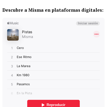
Descubre a Misma en plataformas digitales: