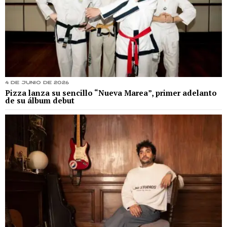
4 de junio de 2026
Pizza lanza su sencillo “Nueva Marea”, primer adelanto
de su álbum debut