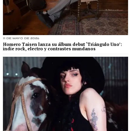
11 de mayo de 2026
Homero Taisen lanza su álbum debut ‘Triángulo Uno’:
indie rock, electro y contrastes mundanos