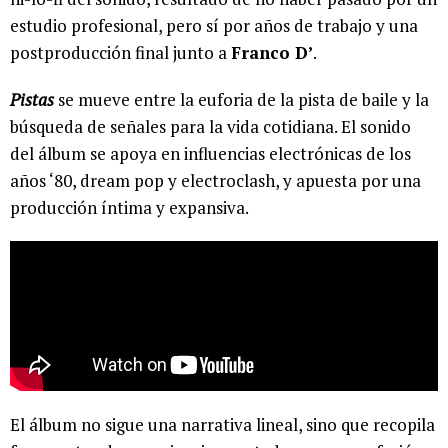
estudio profesional, pero sí por años de trabajo y una
postproducción final junto a
Franco D’
.
Pistas
se mueve entre la euforia de la pista de baile y la
búsqueda de señales para la vida cotidiana. El sonido
del álbum se apoya en influencias electrónicas de los
años ‘80, dream pop y electroclash, y apuesta por una
producción íntima y expansiva.
El álbum no sigue una narrativa lineal, sino que recopila