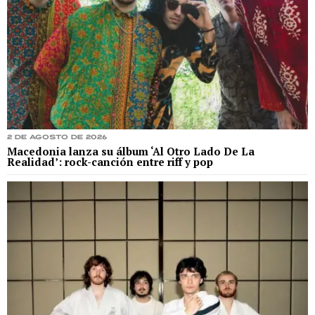
2 de agosto de 2026
Macedonia lanza su álbum ‘Al Otro Lado De La
Realidad’: rock-canción entre riff y pop