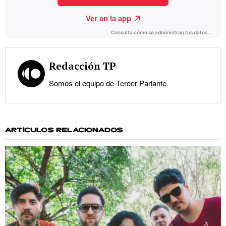
Redacción TP
Somos el equipo de Tercer Parlante.
ARTÍCULOS RELACIONADOS