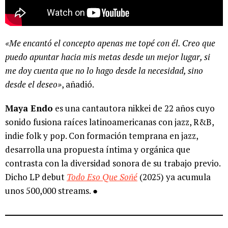
«Me encantó el concepto apenas me topé con él. Creo que
puedo apuntar hacia mis metas desde un mejor lugar, si
me doy cuenta que no lo hago desde la necesidad, sino
desde el deseo»
, añadió.
Maya Endo
es una cantautora nikkei de 22 años cuyo
sonido fusiona raíces latinoamericanas con jazz, R&B,
indie folk y pop. Con formación temprana en jazz,
desarrolla una propuesta íntima y orgánica que
contrasta con la diversidad sonora de su trabajo previo.
Dicho LP debut
Todo Eso Que Soñé
(2025) ya acumula
unos 500,000 streams. ●