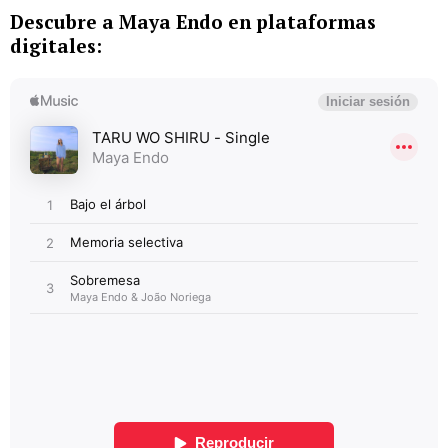
Descubre a Maya Endo en plataformas
digitales: