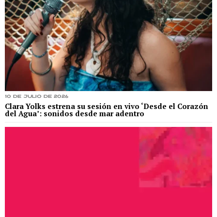
10 de julio de 2026
Clara Yolks estrena su sesión en vivo ‘Desde el Corazón
del Agua’: sonidos desde mar adentro