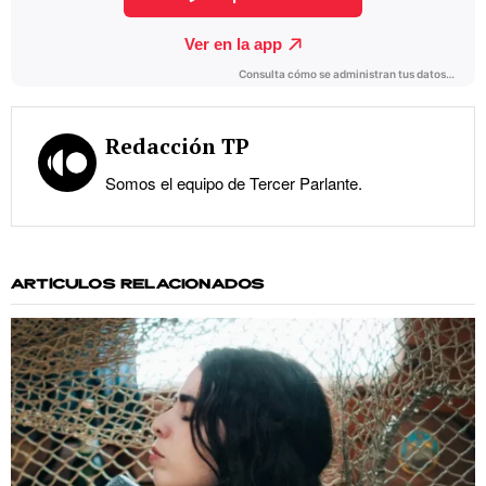
Redacción TP
Somos el equipo de Tercer Parlante.
ARTÍCULOS RELACIONADOS