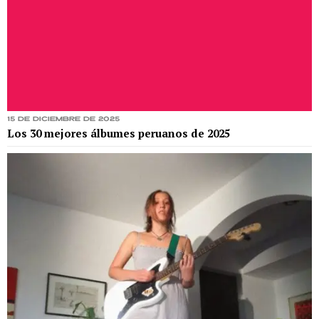
15 de diciembre de 2025
Los 30 mejores álbumes peruanos de 2025