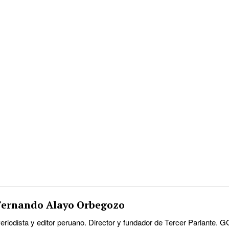
Fernando Alayo Orbegozo
eriodista y editor peruano. Director y fundador de Tercer Parlante. 