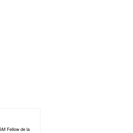
GGM Fellow de la