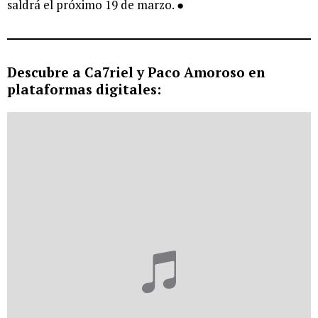
saldrá el próximo 19 de marzo. ●
Descubre a Ca7riel y Paco Amoroso en
plataformas digitales: