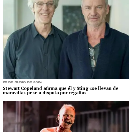
25 de junio de 2026
Stewart Copeland afirma que él y Sting «se llevan de
maravilla» pese a disputa por regalías