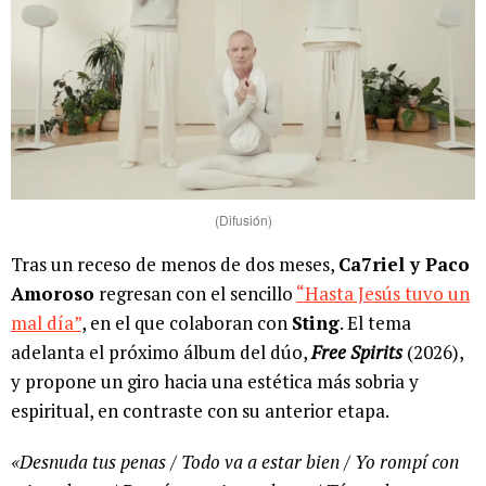
(Difusión)
Tras un receso de menos de dos meses,
Ca7riel y Paco
Amoroso
regresan con el sencillo
“Hasta Jesús tuvo un
mal día”
, en el que colaboran con
Sting
. El tema
adelanta el próximo álbum del dúo,
Free Spirits
(2026),
y propone un giro hacia una estética más sobria y
espiritual, en contraste con su anterior etapa.
«Desnuda tus penas / Todo va a estar bien / Yo rompí con