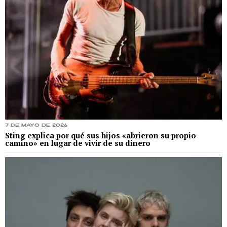
7 de mayo de 2026
Sting explica por qué sus hijos «abrieron su propio
camino» en lugar de vivir de su dinero