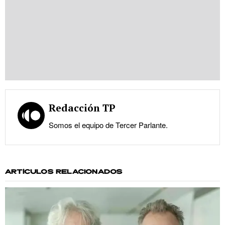
Redacción TP
Somos el equipo de Tercer Parlante.
ARTÍCULOS RELACIONADOS