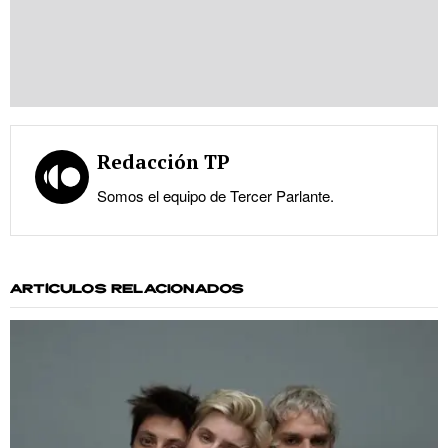
Redacción TP
Somos el equipo de Tercer Parlante.
ARTÍCULOS RELACIONADOS