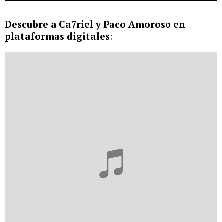
Descubre a Ca7riel y Paco Amoroso en
plataformas digitales: