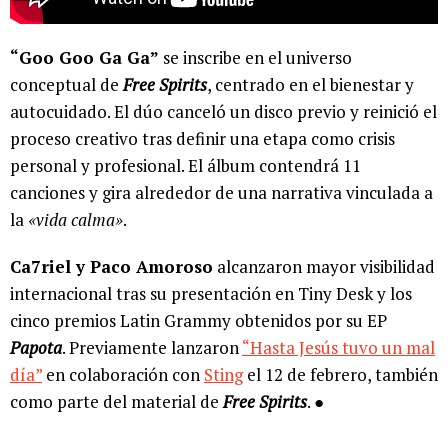
“Goo Goo Ga Ga”
se inscribe en el universo
conceptual de
Free Spirits
, centrado en el bienestar y
autocuidado. El dúo canceló un disco previo y reinició el
proceso creativo tras definir una etapa como crisis
personal y profesional. El álbum contendrá 11
canciones y gira alrededor de una narrativa vinculada a
la
«vida calma»
.
Ca7riel y Paco Amoroso
alcanzaron mayor visibilidad
internacional tras su presentación en Tiny Desk y los
cinco premios Latin Grammy obtenidos por su EP
Papota
. Previamente lanzaron
“Hasta Jesús tuvo un mal
día”
en colaboración con
Sting
el 12 de febrero, también
como parte del material de
Free Spirits
. ●