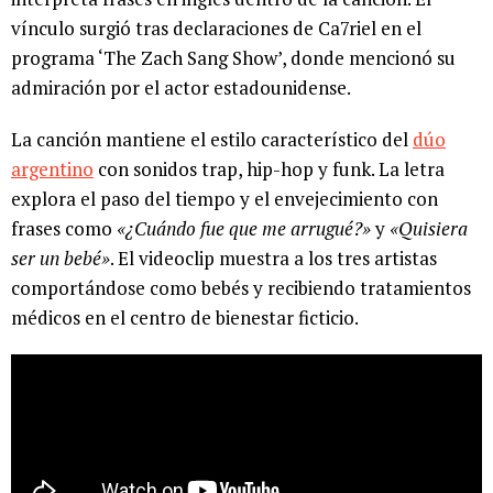
vínculo surgió tras declaraciones de Ca7riel en el
programa ‘The Zach Sang Show’, donde mencionó su
admiración por el actor estadounidense.
La canción mantiene el estilo característico del
dúo
argentino
con sonidos trap, hip-hop y funk. La letra
explora el paso del tiempo y el envejecimiento con
frases como
«¿Cuándo fue que me arrugué?»
y
«Quisiera
ser un bebé»
. El videoclip muestra a los tres artistas
comportándose como bebés y recibiendo tratamientos
médicos en el centro de bienestar ficticio.