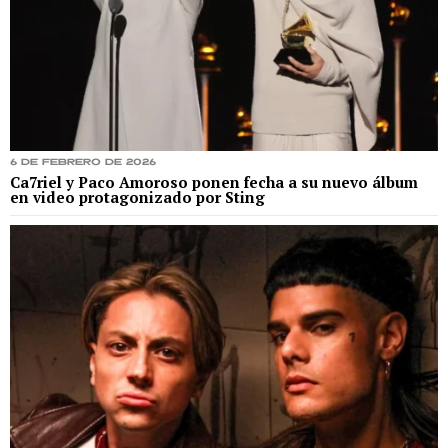
6 de febrero de 2026
Ca7riel y Paco Amoroso ponen fecha a su nuevo álbum
en video protagonizado por Sting