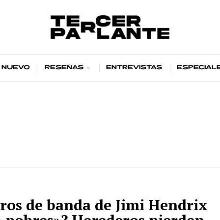
 nuevo
Reseñas
Entrevistas
Especial
os de banda de Jimi Hendrix