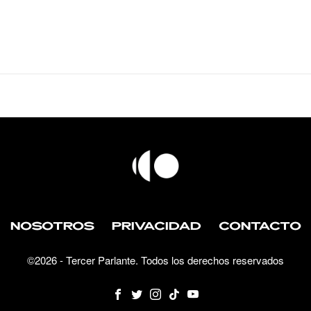
NOSOTROS
PRIVACIDAD
CONTACTO
©
2026
- Tercer Parlante. Todos los derechos reservados