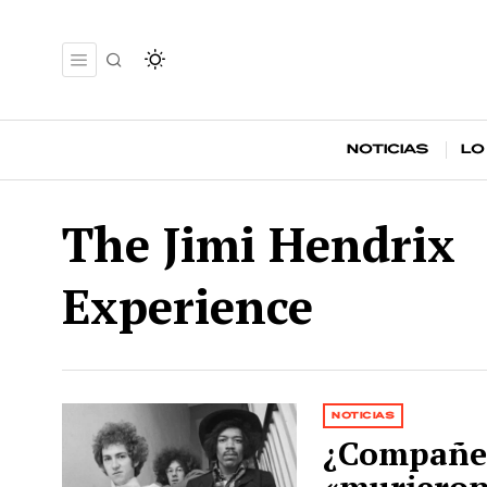
Noticias
Lo
The Jimi Hendrix
Experience
NOTICIAS
¿Compañer