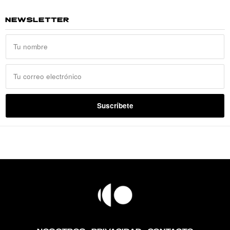
NEWSLETTER