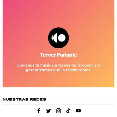
NUESTRAS REDES