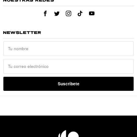
NUESTRAS REDES
NEWSLETTER