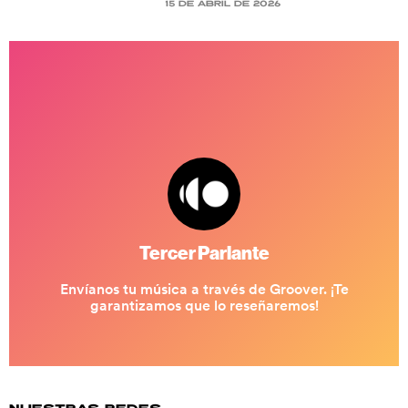
15 de abril de 2026