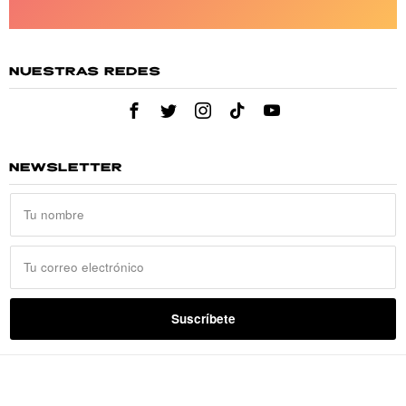
NUESTRAS REDES
NEWSLETTER