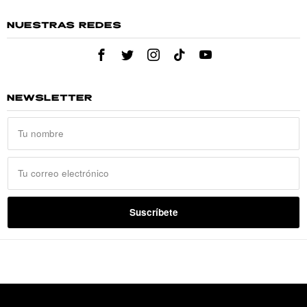
NUESTRAS REDES
NEWSLETTER