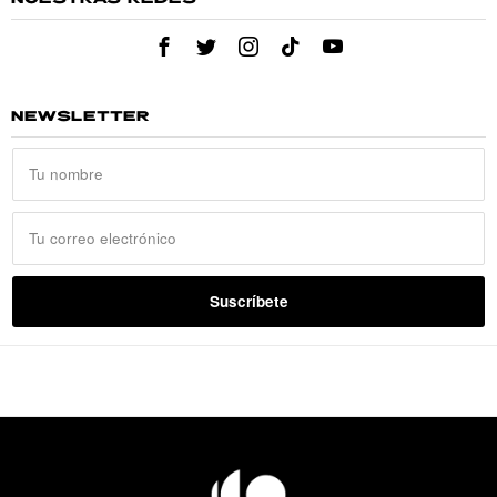
NEWSLETTER