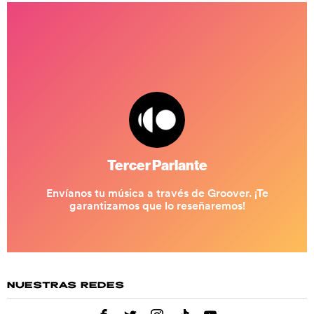
NUESTRAS REDES