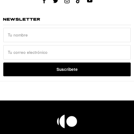
NEWSLETTER