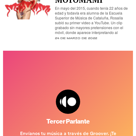
En mayo del 2015, cuando tenía 22 años de
edad y todavía era alumna de la Escuela
Superior de Música de Cataluña, Rosalía
subió su primer video a YouTube. Un clip
grabado sin mayores pretensiones con el
móvil, donde aparece interpretando al
24 de marzo de 2022