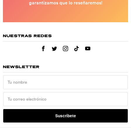
NUESTRAS REDES
NEWSLETTER