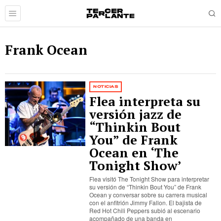
Frank Ocean
NOTICIAS
Flea interpreta su
versión jazz de
“Thinkin Bout
You” de Frank
Ocean en ‘The
Tonight Show’
Flea visitó The Tonight Show para interpretar
su versión de “Thinkin Bout You” de Frank
Ocean y conversar sobre su carrera musical
con el anfitrión Jimmy Fallon. El bajista de
Red Hot Chili Peppers subió al escenario
acompañado de una banda en