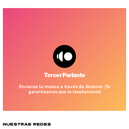
NUESTRAS REDES