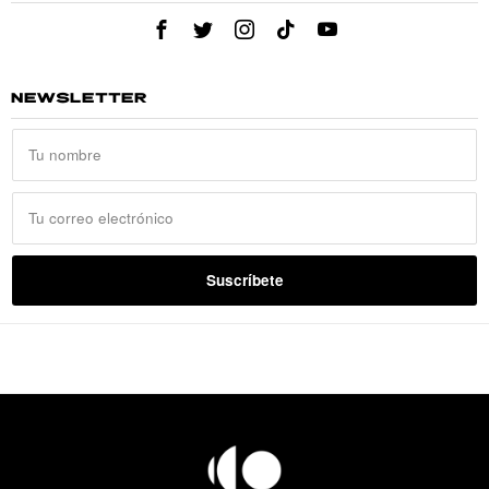
NEWSLETTER