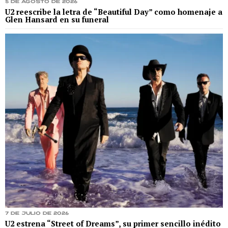
5 de agosto de 2026
U2 reescribe la letra de “Beautiful Day” como homenaje a
Glen Hansard en su funeral
7 de julio de 2026
U2 estrena “Street of Dreams”, su primer sencillo inédito