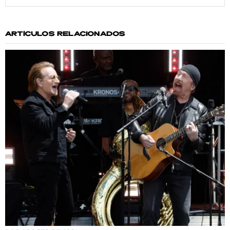
ARTÍCULOS RELACIONADOS