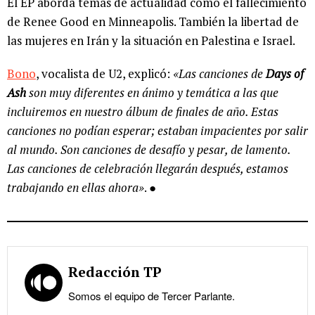
El EP aborda temas de actualidad como el fallecimiento
de Renee Good en Minneapolis. También la libertad de
las mujeres en Irán y la situación en Palestina e Israel.
Bono
, vocalista de U2, explicó:
«Las canciones de
Days of
Ash
son muy diferentes en ánimo y temática a las que
incluiremos en nuestro álbum de finales de año. Estas
canciones no podían esperar; estaban impacientes por salir
al mundo. Son canciones de desafío y pesar, de lamento.
Las canciones de celebración llegarán después, estamos
trabajando en ellas ahora»
. ●
Redacción TP
Somos el equipo de Tercer Parlante.