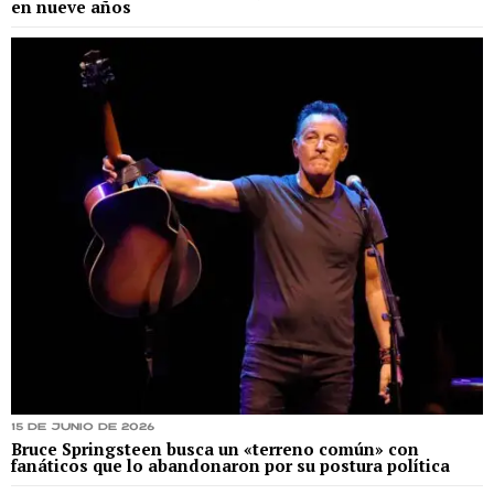
en nueve años
15 de junio de 2026
Bruce Springsteen busca un «terreno común» con
fanáticos que lo abandonaron por su postura política