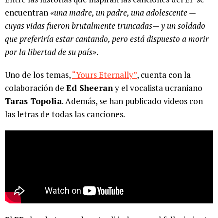
encuentran
«una madre, un padre, una adolescente —
cuyas vidas fueron brutalmente truncadas— y un soldado
que preferiría estar cantando, pero está dispuesto a morir
por la libertad de su país»
.
Uno de los temas,
“Yours Eternally”
, cuenta con la
colaboración de
Ed Sheeran
y el vocalista ucraniano
Taras Topolia
. Además, se han publicado videos con
las letras de todas las canciones.