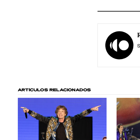
S
ARTÍCULOS RELACIONADOS