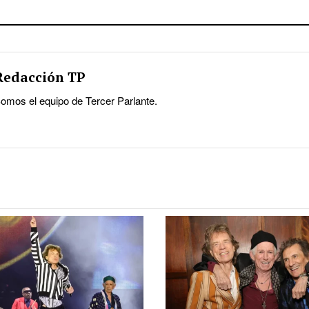
Redacción TP
omos el equipo de Tercer Parlante.