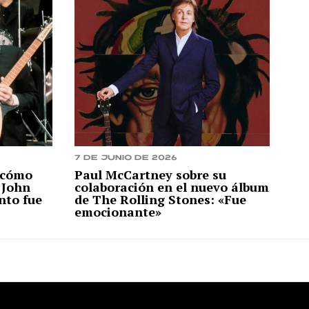
7 de junio de 2026
 cómo
Paul McCartney sobre su
 John
colaboración en el nuevo álbum
nto fue
de The Rolling Stones: «Fue
emocionante»